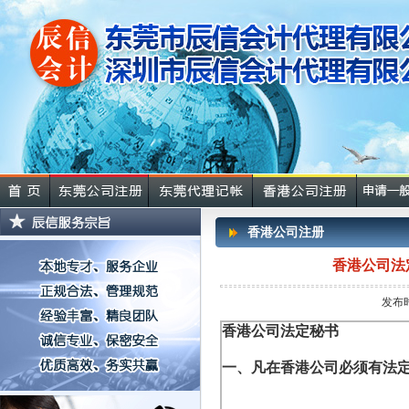
香港公司注册
香港公司法
发布时
香港公司法定秘书
一、凡在香港公司必须有法