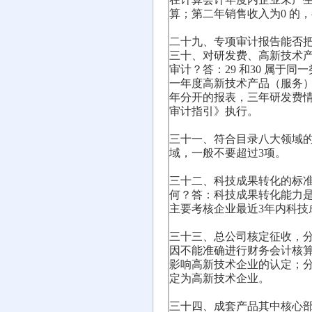
算；第二年销售收入为0 的，
二十九、专项审计报告能否
三十、对研发费、高新技术产
审计？答：29 和30 属
一年度高新技术产品（服务
年分开的报表，三年研发费
审计指引》执行。
三十一、符合目录八大领域
域，一般不要超过3项。
三十二、科技成果转化的标
何？答：科技成果转化能力
主要考核企业最近3年内科
三十三、总公司核定征收，
因不能准确进行财务会计核
影响高新技术企业的认定；
定为高新技术企业。
三十四、成套产品其中核心