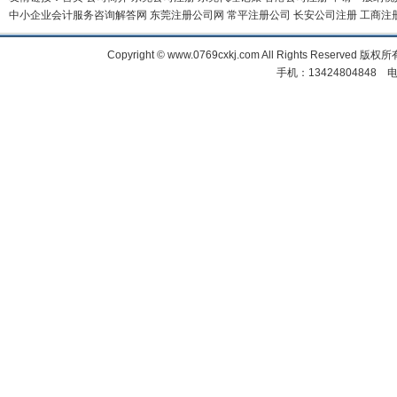
中小企业会计服务咨询解答网
东莞注册公司网
常平注册公司
长安公司注册
工商注
Copyright © www.0769cxkj.com All Right
手机：13424804848 电