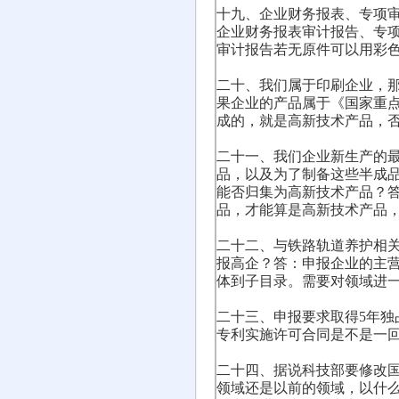
十九、企业财务报表、专项
企业财务报表审计报告、专
审计报告若无原件可以用彩
二十、我们属于印刷企业，
果企业的产品属于《国家重
成的，就是高新技术产品，
二十一、我们企业新生产的
品，以及为了制备这些半成
能否归集为高新技术产品？
品，才能算是高新技术产品
二十二、与铁路轨道养护相
报高企？答：申报企业的主
体到子目录。需要对领域进
二十三、申报要求取得5年独
专利实施许可合同是不是一
二十四、据说科技部要修改
领域还是以前的领域，以什