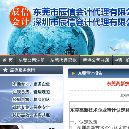
东莞审计报告
东莞高新技
发布时
东莞
高新技术企业审计认定
一、认定政策
1、深圳高新技术企业认定筛