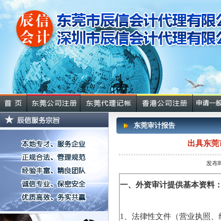
东莞审计报告
出具东莞
发布时
一、外资审计提供基本资料
1
、法律性文件（营业执照、