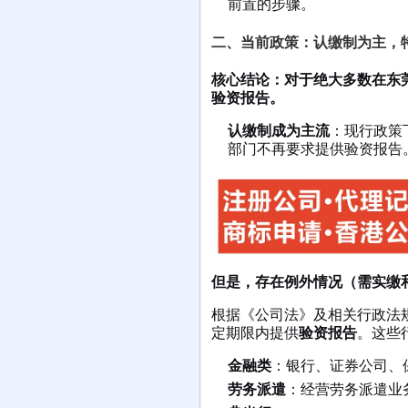
前置的步骤。
二、当前政策：认缴制为主，
核心结论：对于绝大多数在东
验资报告。
认缴制成为主流
：现行政策
部门不再要求提供验资报告
但是，存在例外情况（需实缴
根据《公司法》及相关行政法
定期限内提供
验资报告
。这些
金融类
：银行、证券公司、
劳务派遣
：经营劳务派遣业