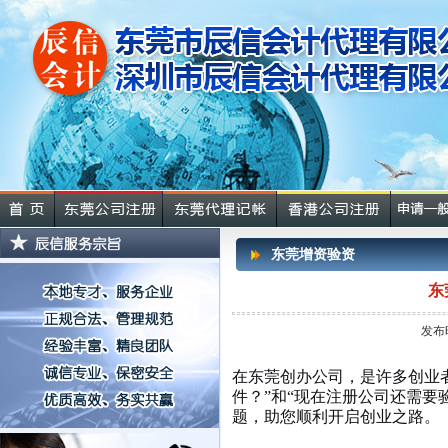
东莞增资验资
东
发布
在东莞创办公司，是许多创业
件？”和“现在注册公司还需
题，助您顺利开启创业之路。