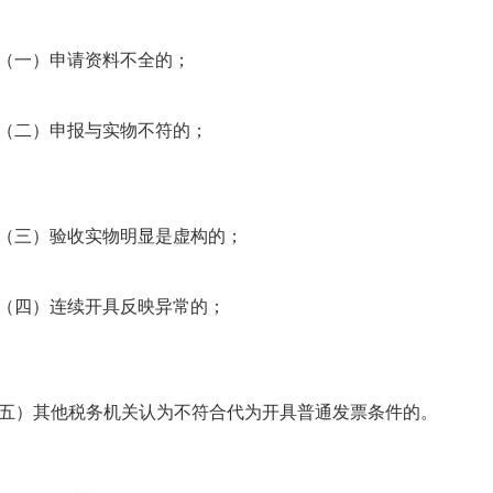
（一）
申请资料不全的；
（二）
申报与实物不符的；
（三）
验收实物明显是虚构的；
（四）
连续开具反映异常的；
五）其他税务机关认为不符合代为开具普通发票条件的。