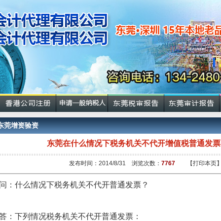
东莞增资验资
东莞在什么情况下税务机关不代开增值税普通发票
发布时间：2014/8/31 浏览次数：
7767
【打印本页
问：什么情况下税务机关不代开普通发票？
答：下列情况税务机关不代开普通发票：