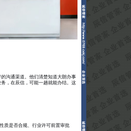
好的沟通渠道。他们清楚知道大朗办事
业务，在辰信，可能一趟就能办结。这
：
房性质是否合规、行业许可前置审批