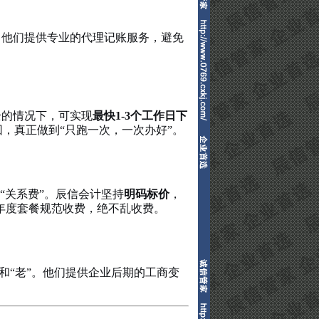
。
他们提供专业的代理记账服务，避免
全的情况下，可实现
最快1-3个工作日下
，真正做到“只跑一次，一次办好”。
“关系费”。辰信会计坚持
明码标价
，
年度套餐规范收费，绝不乱收费。
”和“老”。他们提供企业后期的工商变