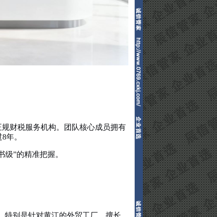
正规财税服务机构。团队核心成员拥有
8年。
书级”的精准把握。
。特别是针对黄江的外贸工厂，擅长