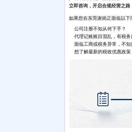
立即咨询，开启合规经营之路
如果您在东莞谢岗正面临以下
公司注册不知从何下手？
代理记账账目混乱，有税务
面临工商或税务异常，不知
想了解最新的税收优惠政策