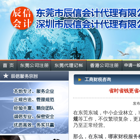
工商财税咨询
省时省钱更省
发布
在东莞东城，中小企业林立，
规
等工作，不仅繁琐复杂，更
乃至正常经营。
那么，在东城，哪家财税服务