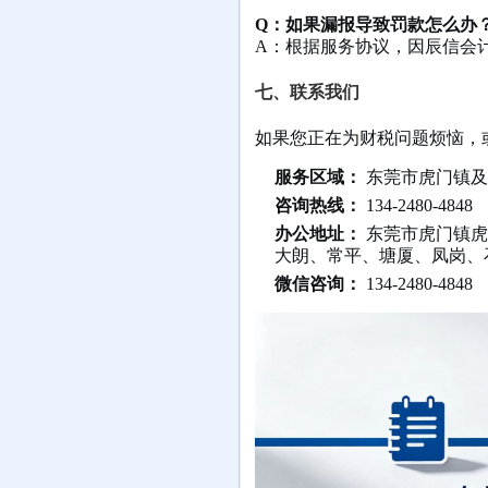
Q：如果漏报导致罚款怎么办
A：根据服务协议，因辰信会
七、联系我们
如果您正在为财税问题烦恼，
服务区域：
东莞市虎门镇及
咨询热线：
134-2480-4848
办公地址：
东莞市虎门镇虎
大朗、常平、塘厦、凤岗、
微信咨询：
134-2480-4848