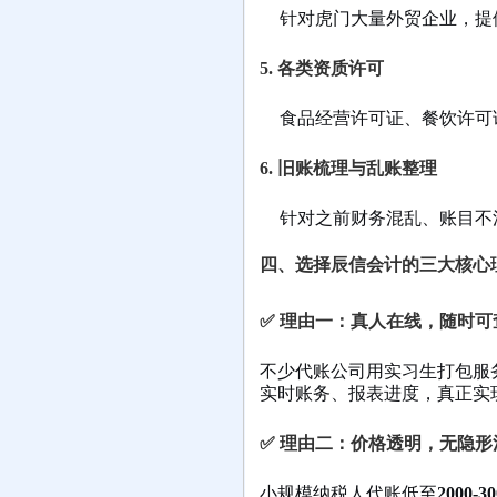
针对虎门大量外贸企业，提
5. 各类资质许可
食品经营许可证、餐饮许可
6. 旧账梳理与乱账整理
针对之前财务混乱、账目不
四、选择辰信会计的三大核心
✅ 理由一：真人在线，随时可
不少代账公司用实习生打包服务
实时账务、报表进度，真正实现
✅ 理由二：价格透明，无隐形
小规模纳税人代账低至
2000-3