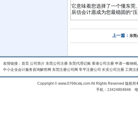
它意味着您选择了一个懂东莞
辰信会计愿成为您最稳固的“压
上一篇：
东莞
友情链接：
首页
公司简介
东莞公司注册
东莞代理记账
香港公司注册
申请一般纳税
中小企业会计服务咨询解答网
东莞注册公司网
常平注册公司
长安公司注册
工商注
Copyright © www.0769cxkj.com All Right
手机：13424804848 电