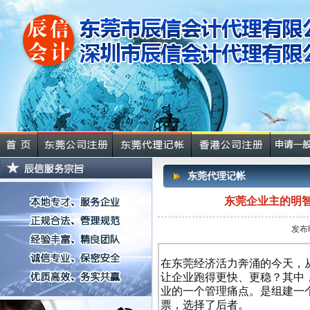
东莞代理记帐
东莞企业主的明
发布
在东莞经济活力奔涌的今天，
让企业跑得更快、更稳？其中
业的一个管理痛点。是组建一
票，选择了后者。