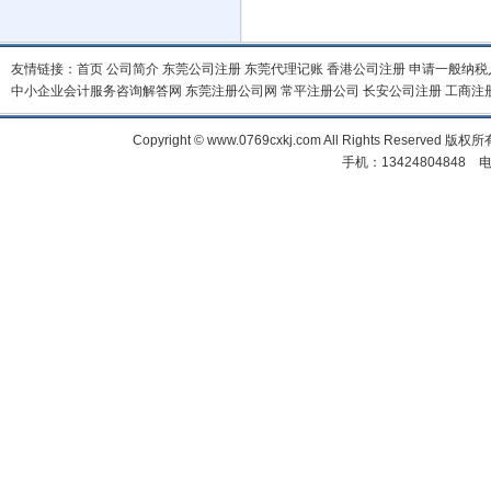
友情链接：
首页
公司简介
东莞公司注册
东莞代理记账
香港公司注册
申请一般纳税
中小企业会计服务咨询解答网
东莞注册公司网
常平注册公司
长安公司注册
工商注
Copyright © www.0769cxkj.com All Right
手机：13424804848 电