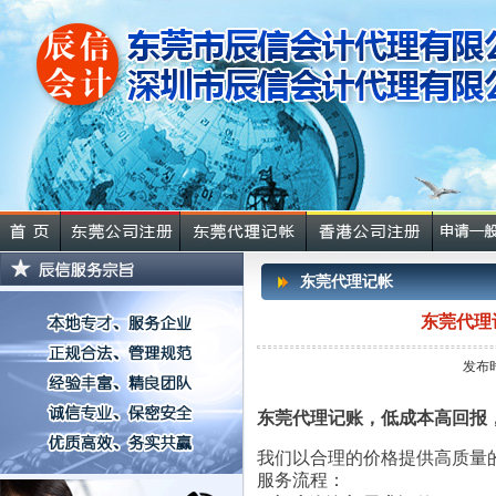
东莞代理记帐
东莞代理
发布时
东莞代理记账，低成本高回报
我们以合理的价格提供高质量
服务流程：