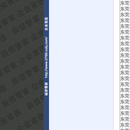
东莞
东莞
东莞
东莞
东莞
东莞
东莞
东莞
东莞
东莞
东莞
东莞
东莞
东莞
东莞
东莞
东莞
东莞
东莞
东莞
东莞
东莞