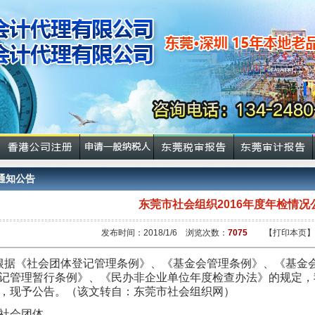
通知公告
东莞市社会组织2016年度年检情况
发布时间：2018/1/6 浏览次数：
7075
【打印本页】
《社会团体登记管理条例》、《基金会管理条例》、《基金会
记管理暂行条例》、《民办非企业单位年度检查办法》的规定，我
，现予公告。
（该文转自：东莞市社会
社会团体