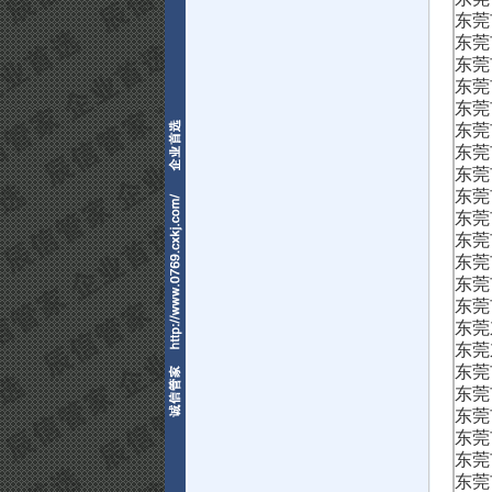
东莞
东莞
东莞
东莞
东莞
东莞
东莞
东莞
东莞
东莞
东莞
东莞
东莞
东莞
东莞
东莞
东莞
东莞
东莞
东莞
东莞
东莞