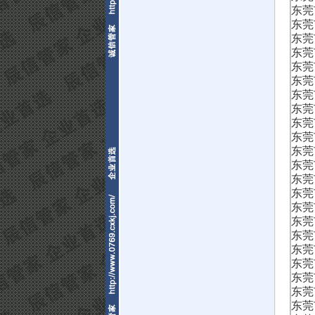
东莞
东莞
东莞
东莞
东莞
东莞
东莞
东莞
东莞
东莞
东莞
东莞
东莞
东莞
东莞
东莞
东莞
东莞
东莞
东莞
东莞
东莞