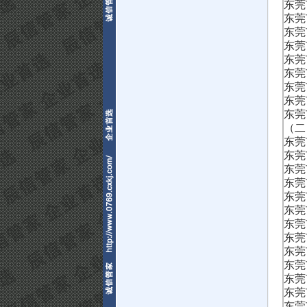
东莞
东莞
东莞
东莞
东莞
东莞
东莞
东莞
东莞
（二
东莞
东莞
东莞
东莞
东莞
东莞
东莞
东莞
东莞
东莞
东莞
东莞
东莞