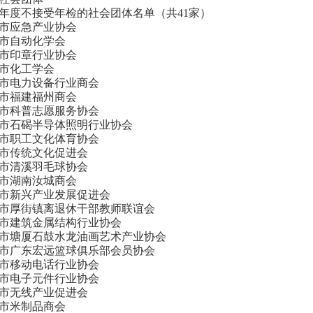
16年度不接受年检的社会团体名单（共41家）
市应急产业协会
市自动化学会
市印章行业协会
市化工学会
市电力设备行业商会
市福建福州商会
市科普志愿服务协会
市石碣半导体照明行业协会
市职工文化体育协会
市传统文化促进会
市清溪羽毛球协会
市湖南汝城商会
市新兴产业发展促进会
市厚街镇离退休干部教师联谊会
市建筑金属结构行业协会
市塘厦石鼓水龙油画艺术产业协会
市广东宏远篮球俱乐部会员协会
市移动电话行业协会
市电子元件行业协会
市无线产业促进会
市米制品商会