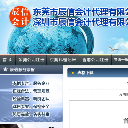
表格下载
发布时