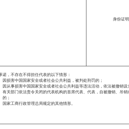
身份证明
承诺，不存在不得担任代表的以下情形：
）因损害中国国家安全或者社会公共利益，被判处刑罚的；
）因从事损害中国国家安全或者社会公共利益等违法活动，依法被撤销设
有关部门依法责令关闭的代表机构的首席代表、代表，自被撤销、吊销
的；
）国家工商行政管理总局规定的其他情形。