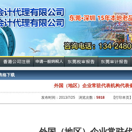
表格下载
外国（地区）企业常驻代表机构代表
发布时间：2013/7/25 浏览次数：
5918
【打印本页
外国（地区）企业常驻