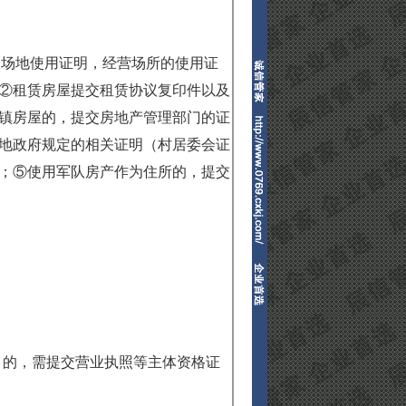
及场地使用证明，经营场所的使用证
②租赁房屋提交租赁协议复印件以及
镇房屋的，提交房地产管理部门的证
地政府规定的相关证明（村居委会证
；⑤使用军队房产作为住所的，提交
目的，需提交营业执照等主体资格证