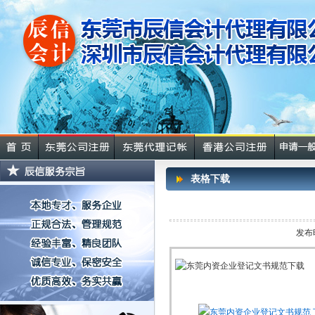
表格下载
发布
东莞内资企业登记文书规范 下载