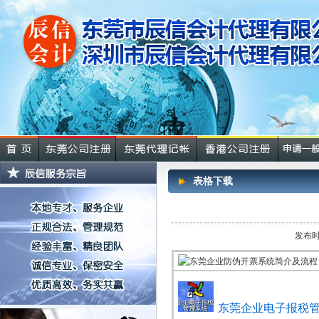
表格下载
发布时
东莞企业电子报税